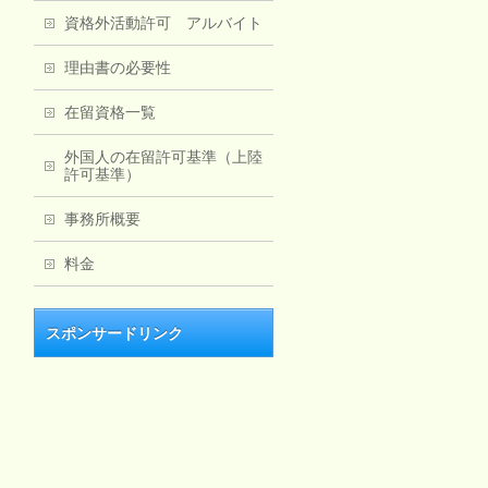
資格外活動許可 アルバイト
理由書の必要性
在留資格一覧
外国人の在留許可基準（上陸
許可基準）
事務所概要
料金
スポンサードリンク