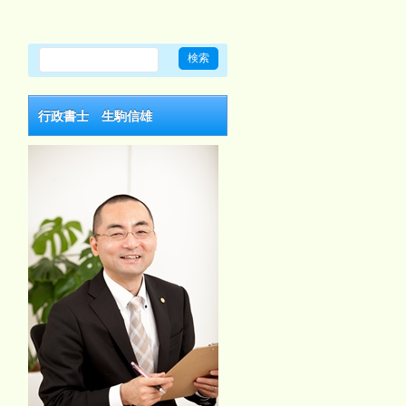
行政書士 生駒信雄