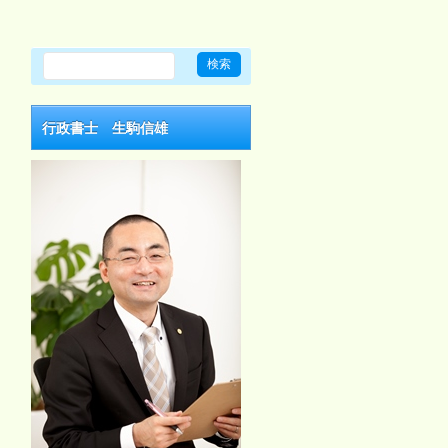
行政書士 生駒信雄