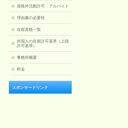
資格外活動許可 アルバイト
理由書の必要性
在留資格一覧
外国人の在留許可基準（上陸
許可基準）
事務所概要
料金
スポンサードリンク